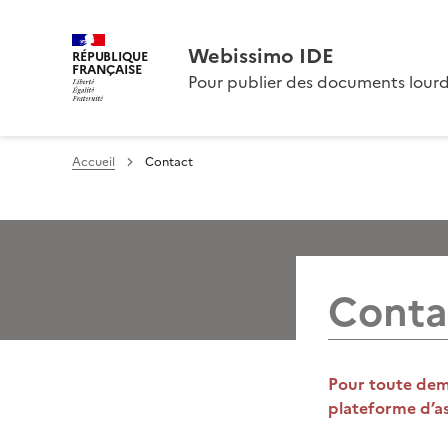
Webissimo IDE
RÉPUBLIQUE
FRANÇAISE
Pour publier des documents lour
Accueil
Contact
Conta
Pour toute dema
plateforme d’as